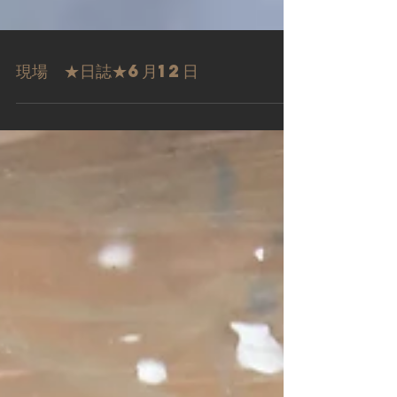
現場 ★日誌★6月12日