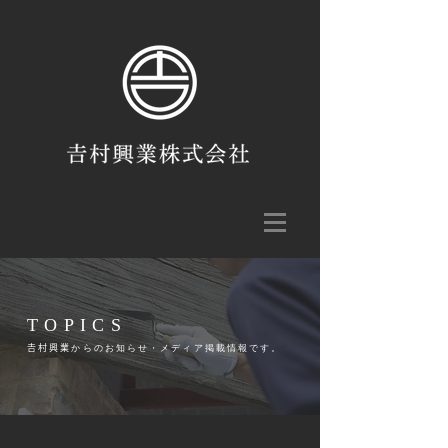
TOPICS
𠮷村興業からのお知らせ・メディア掲載情報です。