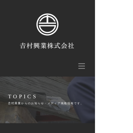
TOPICS
𠮷村興業からのお知らせ・メディア掲載情報です。