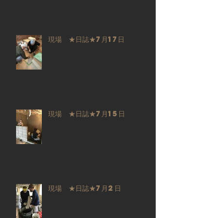
現場 ★日誌★7月17日
現場 ★日誌★7月15日
現場 ★日誌★7月2日