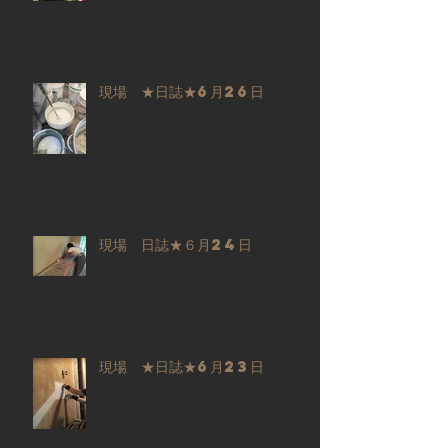
現場 ★日誌★6月26日
現場 日誌★６月24日
現場 ★日誌★6月23日