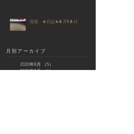
現場 ★日誌★6月16日
​月別アーカイブ
2020年8月
（5）
5件の記事
2020年7月
（6）
6件の記事
2020年6月
（3）
3件の記事
2020年5月
（1）
1件の記事
2019年8月
（2）
2件の記事
2019年6月
（1）
1件の記事
2019年4月
（1）
1件の記事
2019年3月
（1）
1件の記事
2019年2月
（2）
2件の記事
2019年1月
（1）
1件の記事
2018年12月
（1）
1件の記事