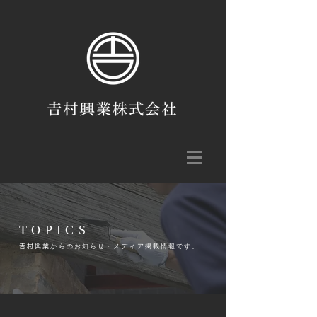
TOPICS
𠮷村興業からのお知らせ・メディア掲載情報です。