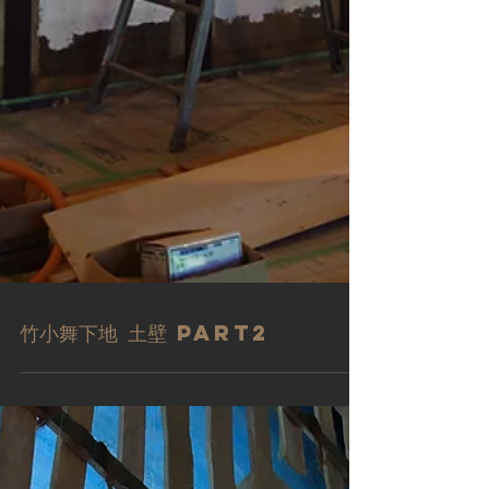
竹小舞下地 土壁 Part2