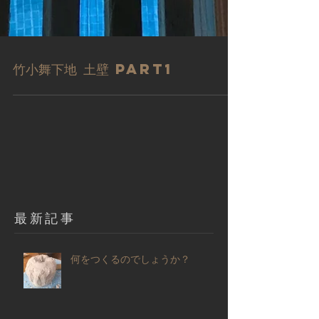
竹小舞下地 土壁 Part1
​最新記事