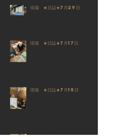
現場 ★日誌★7月29日
現場 ★日誌★7月17日
現場 ★日誌★7月15日