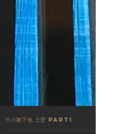
竹小舞下地 土壁 Part1