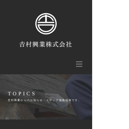
TOPICS
𠮷村興業からのお知らせ・メディア掲載情報です。