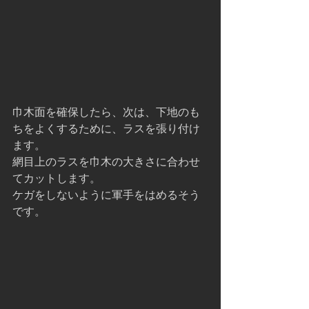
巾木面を確保したら、次は、下地のも
ちをよくするために、ラスを張り付け
ます。 
網目上のラスを巾木の大きさに合わせ
てカットします。
ケガをしないように軍手をはめるそう
です。