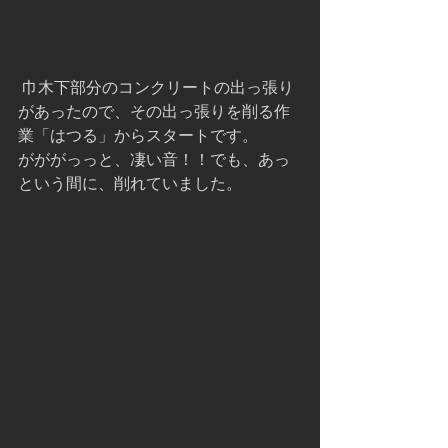
 巾木下部分のコンクリートの出っ張り
があったので、その出っ張りを削る作
業「はつる」からスタートです。
がががっっと、凄い音！！でも、あっ
という間に、削れていました。