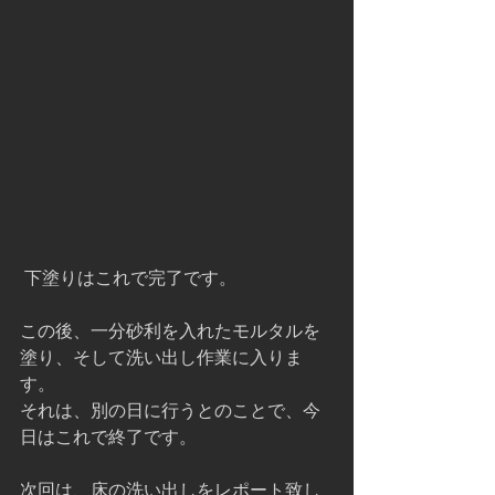
 下塗りはこれで完了です。
この後、一分砂利を入れたモルタルを
塗り、そして洗い出し作業に入りま
す。
それは、別の日に行うとのことで、今
日はこれで終了です。
次回は、床の洗い出しをレポート致し