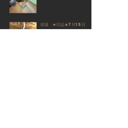
現場 ★日誌★7月15日
現場 ★日誌★7月2日
現場 ★日誌★6月26日