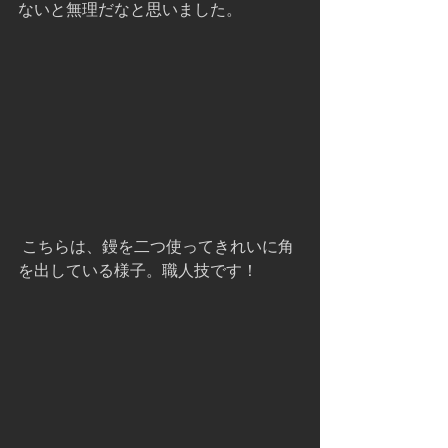
ないと無理だなと思いました。
 こちらは、鏝を二つ使ってきれいに角
を出している様子。職人技です！