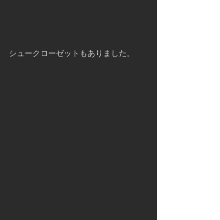
シュークローゼットもありました。