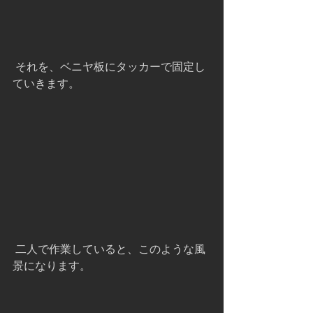
 それを、ベニヤ板にタッカーで固定し
ていきます。
 二人で作業していると、このような風
景になります。