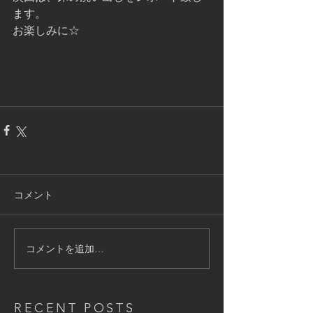
ます。
お楽しみに☆
コメント
コメントを追加…
RECENT POSTS