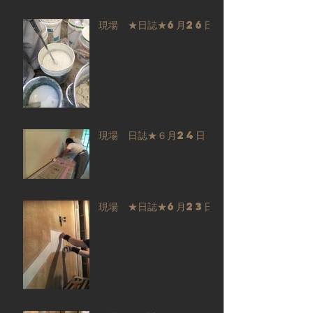
現場 ★日誌★6月26日
現場 日誌★６月24日
現場 ★日誌★6月23日