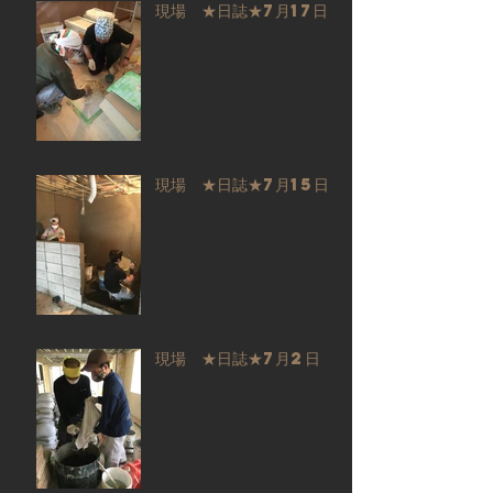
現場 ★日誌★7月17日
現場 ★日誌★7月15日
現場 ★日誌★7月2日