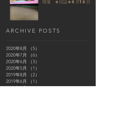
現場 ★日誌★6月16日
ARCHIVE POSTS
2020年8月
（5）
5件の記事
2020年7月
（6）
6件の記事
2020年6月
（3）
3件の記事
2020年5月
（1）
1件の記事
2019年8月
（2）
2件の記事
2019年6月
（1）
1件の記事
2019年4月
（1）
1件の記事
2019年3月
（1）
1件の記事
2019年2月
（2）
2件の記事
2019年1月
（1）
1件の記事
2018年12月
（1）
1件の記事
2018年10月
（1）
1件の記事
2018年9月
（1）
1件の記事
2018年8月
（1）
1件の記事